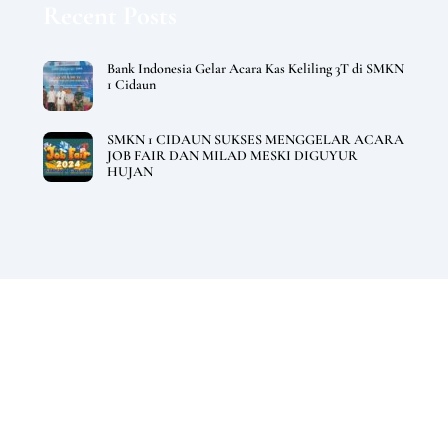
Recent Posts
Bank Indonesia Gelar Acara Kas Keliling 3T di SMKN
1 Cidaun
SMKN 1 CIDAUN SUKSES MENGGELAR ACARA
JOB FAIR DAN MILAD MESKI DIGUYUR
HUJAN