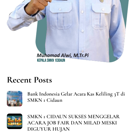
Recent Posts
Bank Indonesia Gelar Acara Kas Keliling 3T di
SMKN 1 Cidaun
SMKN 1 CIDAUN SUKSES MENGGELAR
ACARA JOB FAIR DAN MILAD MESKI
DIGUYUR HUJAN