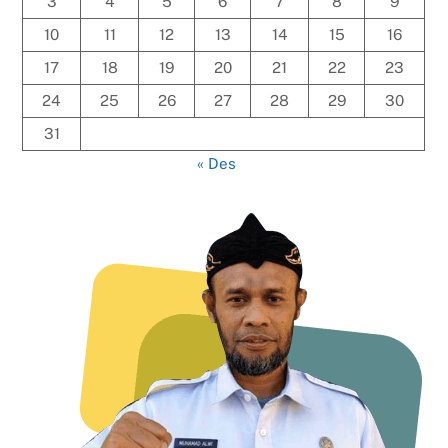
3
4
5
6
7
8
9
10
11
12
13
14
15
16
17
18
19
20
21
22
23
24
25
26
27
28
29
30
31
« Des