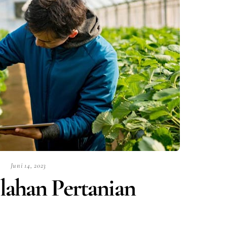
Juni 14, 2023
lahan Pertanian