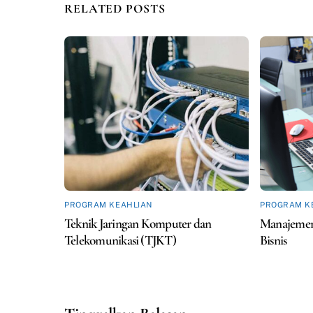
RELATED POSTS
PROGRAM KEAHLIAN
PROGRAM K
Teknik Jaringan Komputer dan
Manajemen
Telekomunikasi (TJKT)
Bisnis