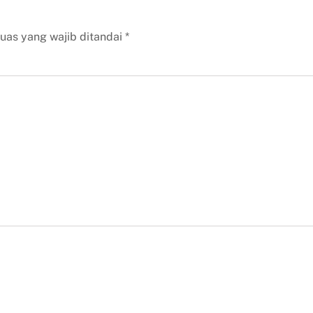
uas yang wajib ditandai
*