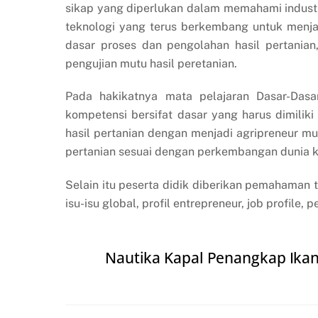
sikap yang diperlukan dalam memahami industr
teknologi yang terus berkembang untuk menj
dasar proses dan pengolahan hasil pertanian
pengujian mutu hasil peretanian.
Pada hakikatnya mata pelajaran Dasar-Dasa
kompetensi bersifat dasar yang harus dimilik
hasil pertanian dengan menjadi agripreneur mud
pertanian sesuai dengan perkembangan dunia k
Selain itu peserta didik diberikan pemahaman
isu-isu global, profil entrepreneur, job profile,
Nautika Kapal Penangkap Ikan