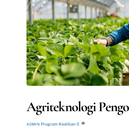
Agriteknologi Pengo
Program Keahlian
0
ADMIN