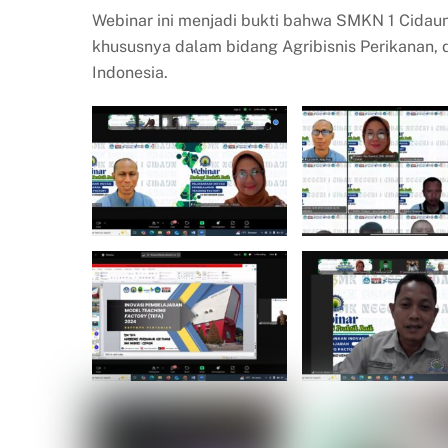
Webinar ini menjadi bukti bahwa SMKN 1 Cidaun
khususnya dalam bidang Agribisnis Perikanan,
Indonesia.