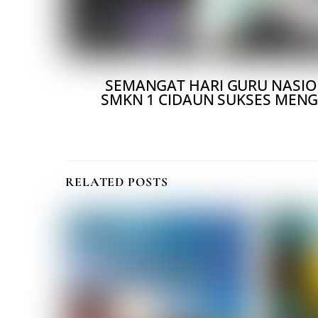
SEMANGAT HARI GURU NASION
SMKN 1 CIDAUN SUKSES MENGG
RELATED POSTS