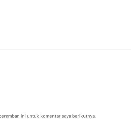
peramban ini untuk komentar saya berikutnya.