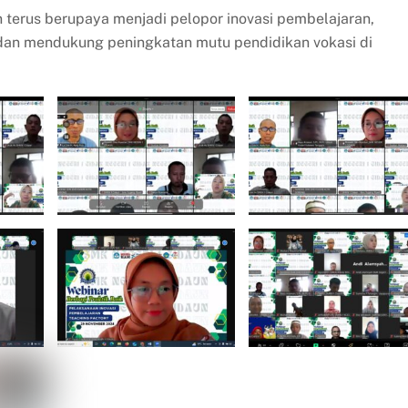
 terus berupaya menjadi pelopor inovasi pembelajaran,
 dan mendukung peningkatan mutu pendidikan vokasi di