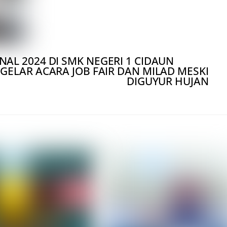
AL 2024 DI SMK NEGERI 1 CIDAUN
ELAR ACARA JOB FAIR DAN MILAD MESKI
DIGUYUR HUJAN