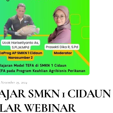
November 29, 2024
AJAR SMKN 1 CIDAUN
LAR WEBINAR