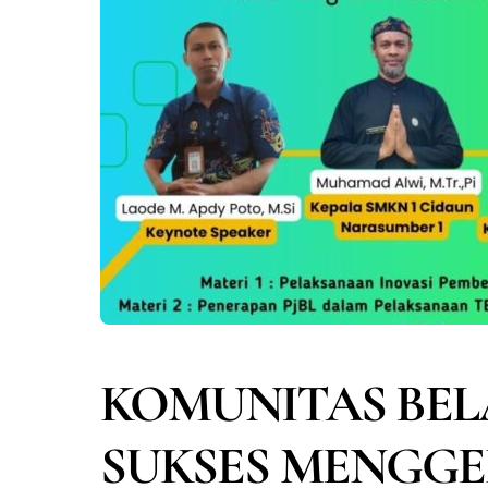
KOMUNITAS BEL
SUKSES MENGGE