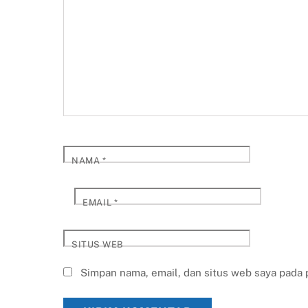
NAMA
*
EMAIL
*
SITUS WEB
Simpan nama, email, dan situs web saya pada 