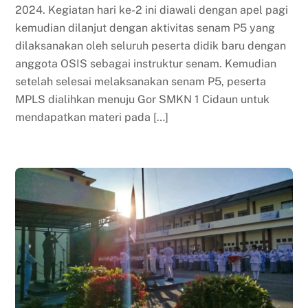
2024. Kegiatan hari ke-2 ini diawali dengan apel pagi
kemudian dilanjut dengan aktivitas senam P5 yang
dilaksanakan oleh seluruh peserta didik baru dengan
anggota OSIS sebagai instruktur senam. Kemudian
setelah selesai melaksanakan senam P5, peserta
MPLS dialihkan menuju Gor SMKN 1 Cidaun untuk
mendapatkan materi pada […]