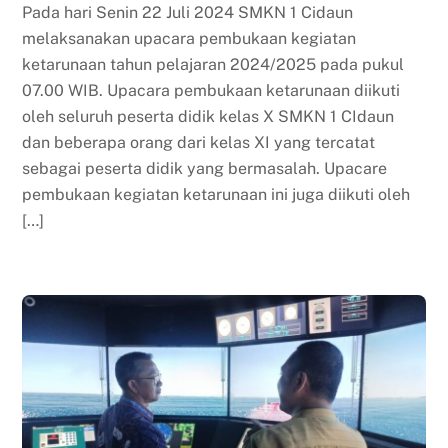
Pada hari Senin 22 Juli 2024 SMKN 1 Cidaun
melaksanakan upacara pembukaan kegiatan
ketarunaan tahun pelajaran 2024/2025 pada pukul
07.00 WIB. Upacara pembukaan ketarunaan diikuti
oleh seluruh peserta didik kelas X SMKN 1 CIdaun
dan beberapa orang dari kelas XI yang tercatat
sebagai peserta didik yang bermasalah. Upacare
pembukaan kegiatan ketarunaan ini juga diikuti oleh
[…]