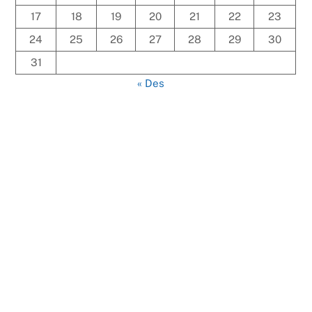
17
18
19
20
21
22
23
24
25
26
27
28
29
30
31
« Des