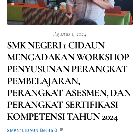
Agustus 1, 2024
SMK NEGERI 1 CIDAUN
MENGADAKAN WORKSHOP
PENYUSUNAN PERANGKAT
PEMBELAJARAN,
PERANGKAT ASESMEN, DAN
PERANGKAT SERTIFIKASI
KOMPETENSI TAHUN 2024
Berita
0
SMKN1CIDAUN