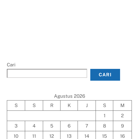
Cari
CARI
Agustus 2026
S
S
R
K
J
S
M
1
2
3
4
5
6
7
8
9
10
11
12
13
14
15
16