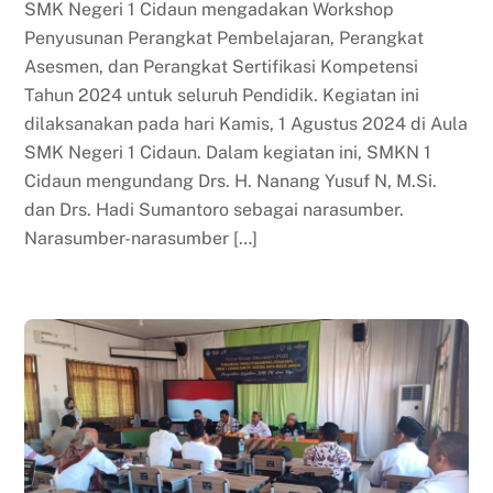
SMK Negeri 1 Cidaun mengadakan Workshop
Penyusunan Perangkat Pembelajaran, Perangkat
Asesmen, dan Perangkat Sertifikasi Kompetensi
Tahun 2024 untuk seluruh Pendidik. Kegiatan ini
dilaksanakan pada hari Kamis, 1 Agustus 2024 di Aula
SMK Negeri 1 Cidaun. Dalam kegiatan ini, SMKN 1
Cidaun mengundang Drs. H. Nanang Yusuf N, M.Si.
dan Drs. Hadi Sumantoro sebagai narasumber.
Narasumber-narasumber […]