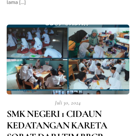
lama […]
Juli 30, 2024
SMK NEGERI 1 CIDAUN
KEDATANGAN KARETA