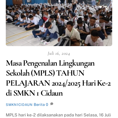
Juli 16, 2024
Masa Pengenalan Lingkungan
Sekolah (MPLS) TAHUN
PELAJARAN 2024/2025 Hari Ke-2
di SMKN 1 Cidaun
Berita
0
SMKN1CIDAUN
MPLS hari ke-2 dilaksanakan pada hari Selasa, 16 Juli