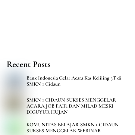
Recent Posts
Bank Indonesia Gelar Acara Kas Keliling 3T di
SMKN 1 Cidaun
SMKN 1 CIDAUN SUKSES MENGGELAR
ACARA JOB FAIR DAN MILAD MESKI
DIGUYUR HUJAN
KOMUNITAS BELAJAR SMKN 1 CIDAUN
SUKSES MENGGELAR WEBINAR