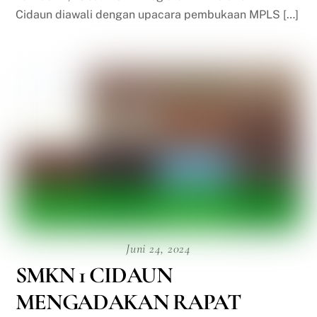
Cidaun diawali dengan upacara pembukaan MPLS […]
Juni 24, 2024
SMKN 1 CIDAUN
MENGADAKAN RAPAT