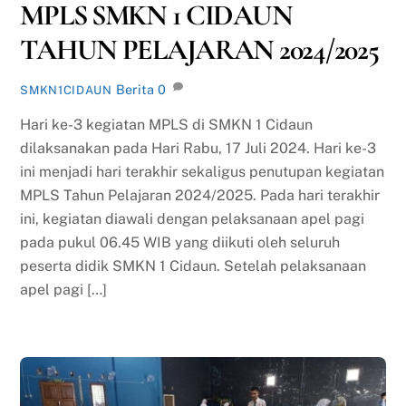
MPLS SMKN 1 CIDAUN
TAHUN PELAJARAN 2024/2025
Berita
0
SMKN1CIDAUN
Hari ke-3 kegiatan MPLS di SMKN 1 Cidaun
dilaksanakan pada Hari Rabu, 17 Juli 2024. Hari ke-3
ini menjadi hari terakhir sekaligus penutupan kegiatan
MPLS Tahun Pelajaran 2024/2025. Pada hari terakhir
ini, kegiatan diawali dengan pelaksanaan apel pagi
pada pukul 06.45 WIB yang diikuti oleh seluruh
peserta didik SMKN 1 Cidaun. Setelah pelaksanaan
apel pagi […]