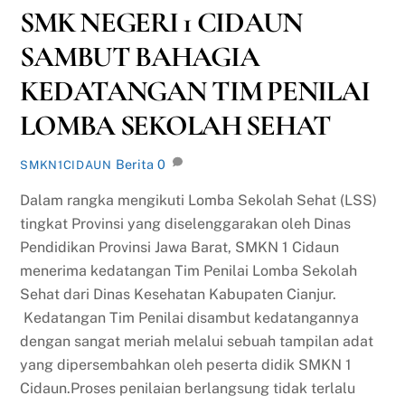
SMK NEGERI 1 CIDAUN
SAMBUT BAHAGIA
KEDATANGAN TIM PENILAI
LOMBA SEKOLAH SEHAT
Berita
0
SMKN1CIDAUN
Dalam rangka mengikuti Lomba Sekolah Sehat (LSS)
tingkat Provinsi yang diselenggarakan oleh Dinas
Pendidikan Provinsi Jawa Barat, SMKN 1 Cidaun
menerima kedatangan Tim Penilai Lomba Sekolah
Sehat dari Dinas Kesehatan Kabupaten Cianjur.
Kedatangan Tim Penilai disambut kedatangannya
dengan sangat meriah melalui sebuah tampilan adat
yang dipersembahkan oleh peserta didik SMKN 1
Cidaun.Proses penilaian berlangsung tidak terlalu