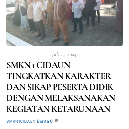
Juli 23, 2024
SMKN 1 CIDAUN
TINGKATKAN KARAKTER
DAN SIKAP PESERTA DIDIK
DENGAN MELAKSANAKAN
KEGIATAN KETARUNAAN
Berita
0
SMKN1CIDAUN