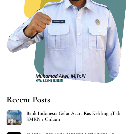
Recent Posts
Bank Indonesia Gelar Acara Kas Keliling 3T di
SMKN 1 Cidaun