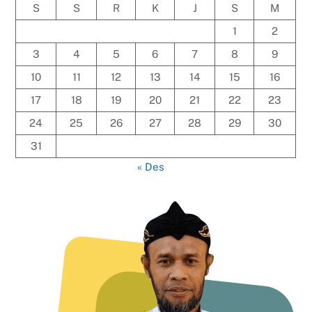
S
S
R
K
J
S
M
1
2
3
4
5
6
7
8
9
10
11
12
13
14
15
16
17
18
19
20
21
22
23
24
25
26
27
28
29
30
31
« Des