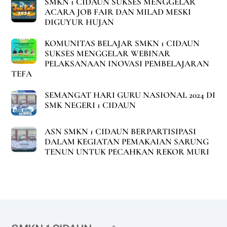
SMKN 1 CIDAUN SUKSES MENGGELAR
ACARA JOB FAIR DAN MILAD MESKI
DIGUYUR HUJAN
KOMUNITAS BELAJAR SMKN 1 CIDAUN
SUKSES MENGGELAR WEBINAR
PELAKSANAAN INOVASI PEMBELAJARAN
TEFA
SEMANGAT HARI GURU NASIONAL 2024 DI
SMK NEGERI 1 CIDAUN
ASN SMKN 1 CIDAUN BERPARTISIPASI
DALAM KEGIATAN PEMAKAIAN SARUNG
TENUN UNTUK PECAHKAN REKOR MURI
Back