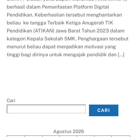
berhasil dalam Pemanfaatan Platform Digital
Pendidikan. Keberhasilan tersebut menghantarkan
beliau ke tangga Terbaik Ketiga Anugerah TIK
Pendidikan (ATIKAN) Jawa Barat Tahun 2023 dalam
kategori Kepala Sekolah SMK. Penghargaan tersebut
menurut beliau dapat menjadikan motivasi yang
tinggi bagi dirinya untuk mengajak pendidik dan […]
Cari
CARI
Agustus 2026