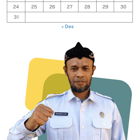
24
25
26
27
28
29
30
31
« Des