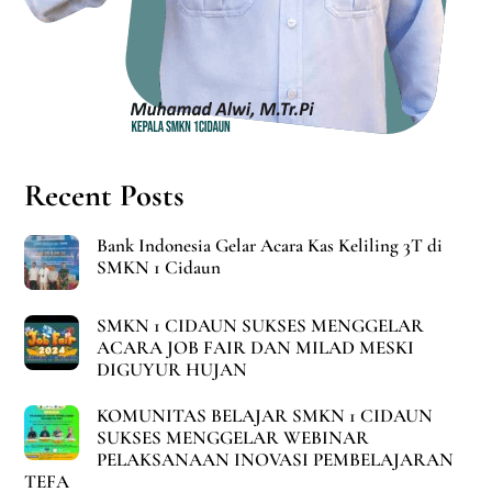
Recent Posts
Bank Indonesia Gelar Acara Kas Keliling 3T di
SMKN 1 Cidaun
SMKN 1 CIDAUN SUKSES MENGGELAR
ACARA JOB FAIR DAN MILAD MESKI
DIGUYUR HUJAN
KOMUNITAS BELAJAR SMKN 1 CIDAUN
SUKSES MENGGELAR WEBINAR
PELAKSANAAN INOVASI PEMBELAJARAN
TEFA