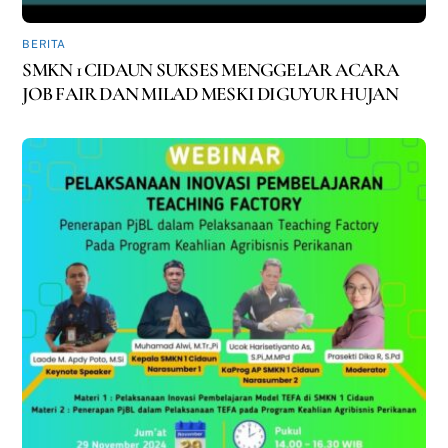
BERITA
SMKN 1 CIDAUN SUKSES MENGGELAR ACARA
JOB FAIR DAN MILAD MESKI DIGUYUR HUJAN