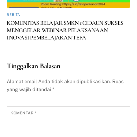
BERITA
KOMUNITAS BELAJAR SMKN 1 CIDAUN SUKSES
MENGGELAR WEBINAR PELAKSANAAN
INOVASI PEMBELAJARAN TEFA
Tinggalkan Balasan
Alamat email Anda tidak akan dipublikasikan.
Ruas
yang wajib ditandai
*
KOMENTAR
*