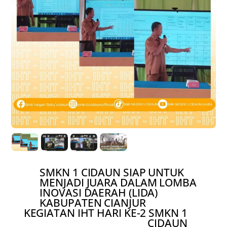
SMKN 1 CIDAUN SIAP UNTUK
MENJADI JUARA DALAM LOMBA
INOVASI DAERAH (LIDA)
KABUPATEN CIANJUR
KEGIATAN IHT HARI KE-2 SMKN 1
CIDAUN