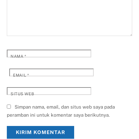
NAMA
*
EMAIL
*
SITUS WEB
Simpan nama, email, dan situs web saya pada
peramban ini untuk komentar saya berikutnya.