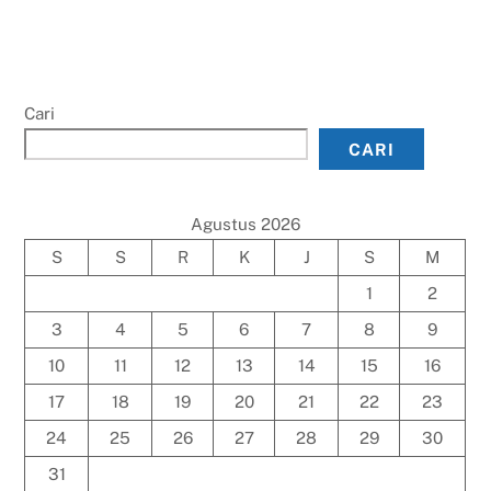
Cari
CARI
Agustus 2026
S
S
R
K
J
S
M
1
2
3
4
5
6
7
8
9
10
11
12
13
14
15
16
17
18
19
20
21
22
23
24
25
26
27
28
29
30
31