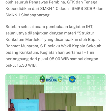
oleh seluruh Pengawas Pembina, GTK dan Tenaga
Kependidikan dari SMKN 1 Cidaun , SMKS SCBP, dan
SMKN 1 Sindangbarang.
Setelah selesai acara pembukaan kegiatan IHT,
selanjutnya dilanjutkan dengan materi “Struktur
Kurikulum Merdeka” yang disampaikan oleh Bapak
Rahmat Muharam, S.P. selaku Wakil Kepala Sekolah
bidang Kurikulum. Kegiatan hari pertama IHT ini
berlangsung dari pukul 08.00 WIB sampai dengan
pukul 15.30 WIB.