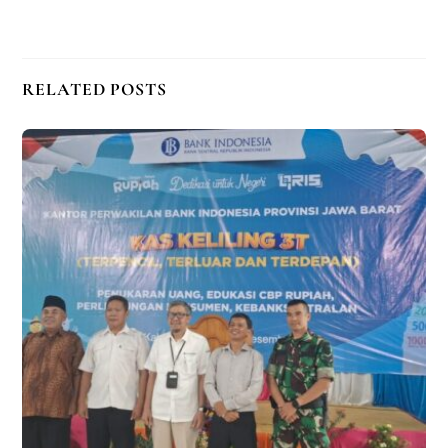
RELATED POSTS