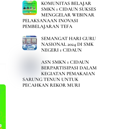
KOMUNITAS BELAJAR
SMKN 1 CIDAUN SUKSES
MENGGELAR WEBINAR
PELAKSANAAN INOVASI
PEMBELAJARAN TEFA
SEMANGAT HARI GURU
NASIONAL 2024 DI SMK
NEGERI 1 CIDAUN
ASN SMKN 1 CIDAUN
BERPARTISIPASI DALAM
KEGIATAN PEMAKAIAN
SARUNG TENUN UNTUK
PECAHKAN REKOR MURI