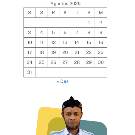
Agustus 2026
S
S
R
K
J
S
M
1
2
3
4
5
6
7
8
9
10
11
12
13
14
15
16
17
18
19
20
21
22
23
24
25
26
27
28
29
30
31
« Des