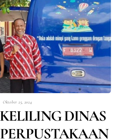
Oktober 25, 2024
KELILING DINAS
 PERPUSTAKAAN