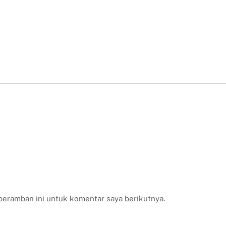
peramban ini untuk komentar saya berikutnya.