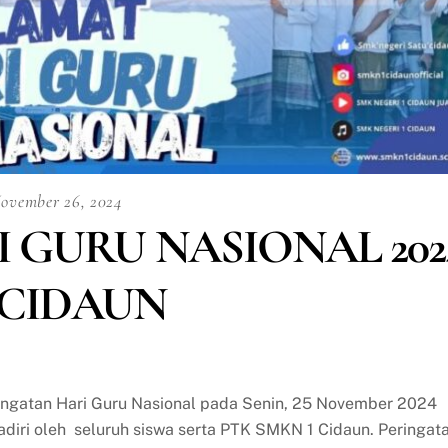
ovember 26, 2024
 GURU NASIONAL 202
 CIDAUN
ngatan Hari Guru Nasional pada Senin, 25 November 2024
adiri oleh seluruh siswa serta PTK SMKN 1 Cidaun. Peringat