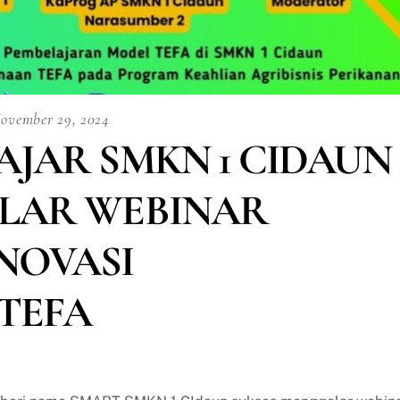
ovember 29, 2024
AJAR SMKN 1 CIDAUN
LAR WEBINAR
NOVASI
TEFA