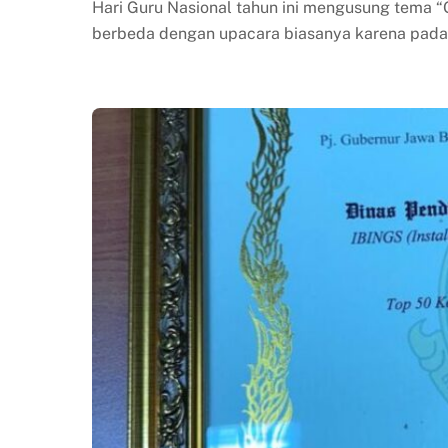
Hari Guru Nasional tahun ini mengusung tema “G
berbeda dengan upacara biasanya karena pada 