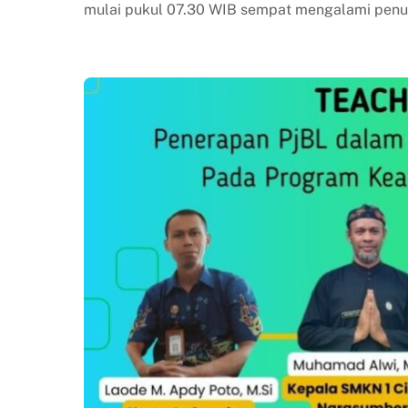
mulai pukul 07.30 WIB sempat mengalami penu