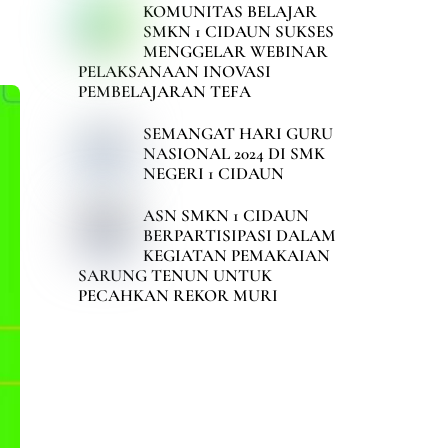
KOMUNITAS BELAJAR
SMKN 1 CIDAUN SUKSES
MENGGELAR WEBINAR
PELAKSANAAN INOVASI
PEMBELAJARAN TEFA
SEMANGAT HARI GURU
NASIONAL 2024 DI SMK
NEGERI 1 CIDAUN
ASN SMKN 1 CIDAUN
BERPARTISIPASI DALAM
KEGIATAN PEMAKAIAN
SARUNG TENUN UNTUK
PECAHKAN REKOR MURI