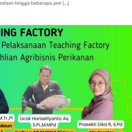
ndaan hingga beberapa jam […]