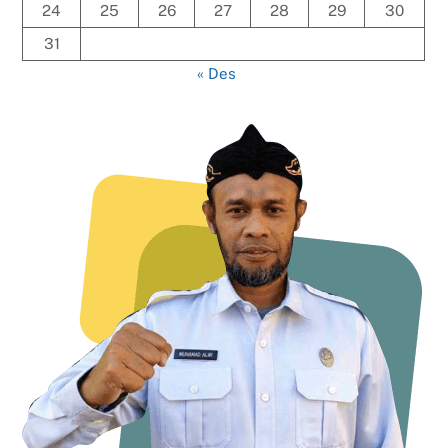
24
25
26
27
28
29
30
31
« Des