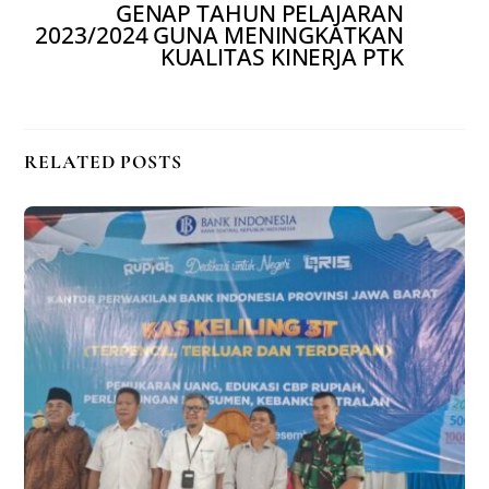
GENAP TAHUN PELAJARAN
2023/2024 GUNA MENINGKATKAN
KUALITAS KINERJA PTK
RELATED POSTS