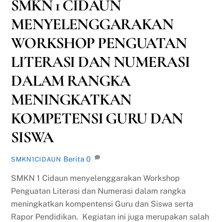
SMKN 1 CIDAUN
MENYELENGGARAKAN
WORKSHOP PENGUATAN
LITERASI DAN NUMERASI
DALAM RANGKA
MENINGKATKAN
KOMPETENSI GURU DAN
SISWA
Berita
0
SMKN1CIDAUN
SMKN 1 Cidaun menyelenggarakan Workshop
Penguatan Literasi dan Numerasi dalam rangka
meningkatkan kompentensi Guru dan Siswa serta
Rapor Pendidikan. Kegiatan ini juga merupakan salah