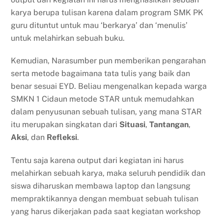
karya berupa tulisan karena dalam program SMK PK
guru dituntut untuk mau ‘berkarya’ dan ‘menulis’
untuk melahirkan sebuah buku.
Kemudian, Narasumber pun memberikan pengarahan
serta metode bagaimana tata tulis yang baik dan
benar sesuai EYD. Beliau mengenalkan kepada warga
SMKN 1 Cidaun metode STAR untuk memudahkan
dalam penyusunan sebuah tulisan, yang mana STAR
itu merupakan singkatan dari
Situasi
,
Tantangan
,
Aksi
, dan
Refleksi
.
Tentu saja karena output dari kegiatan ini harus
melahirkan sebuah karya, maka seluruh pendidik dan
siswa diharuskan membawa laptop dan langsung
mempraktikannya dengan membuat sebuah tulisan
yang harus dikerjakan pada saat kegiatan workshop