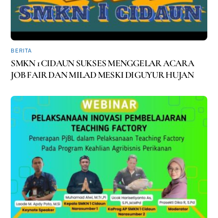
BERITA
SMKN 1 CIDAUN SUKSES MENGGELAR ACARA
JOB FAIR DAN MILAD MESKI DIGUYUR HUJAN