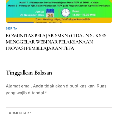
BERITA
KOMUNITAS BELAJAR SMKN 1 CIDAUN SUKSES
MENGGELAR WEBINAR PELAKSANAAN
INOVASI PEMBELAJARAN TEFA
Tinggalkan Balasan
Alamat email Anda tidak akan dipublikasikan.
Ruas
yang wajib ditandai
*
KOMENTAR
*