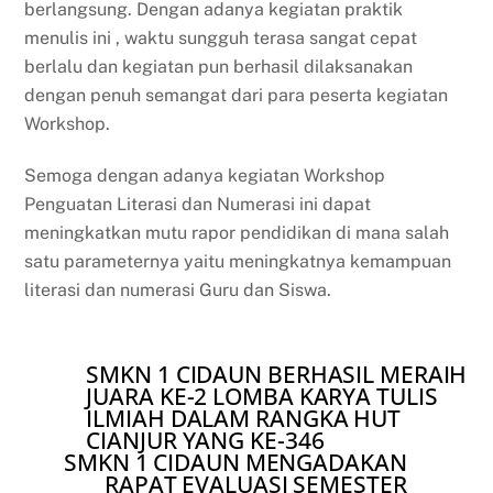
berlangsung. Dengan adanya kegiatan praktik
menulis ini , waktu sungguh terasa sangat cepat
berlalu dan kegiatan pun berhasil dilaksanakan
dengan penuh semangat dari para peserta kegiatan
Workshop.
Semoga dengan adanya kegiatan Workshop
Penguatan Literasi dan Numerasi ini dapat
meningkatkan mutu rapor pendidikan di mana salah
satu parameternya yaitu meningkatnya kemampuan
literasi dan numerasi Guru dan Siswa.
SMKN 1 CIDAUN BERHASIL MERAIH
JUARA KE-2 LOMBA KARYA TULIS
ILMIAH DALAM RANGKA HUT
CIANJUR YANG KE-346
SMKN 1 CIDAUN MENGADAKAN
RAPAT EVALUASI SEMESTER