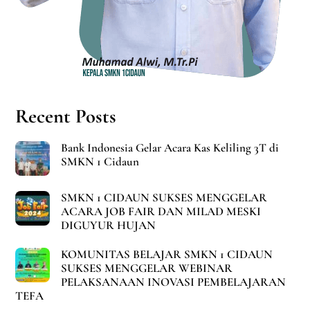
Recent Posts
Bank Indonesia Gelar Acara Kas Keliling 3T di
SMKN 1 Cidaun
SMKN 1 CIDAUN SUKSES MENGGELAR
ACARA JOB FAIR DAN MILAD MESKI
DIGUYUR HUJAN
KOMUNITAS BELAJAR SMKN 1 CIDAUN
SUKSES MENGGELAR WEBINAR
PELAKSANAAN INOVASI PEMBELAJARAN
TEFA