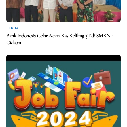
BERITA
Bank Indonesia Gelar Acara Kas Keliling 3T di SMKN 1
Cidaun