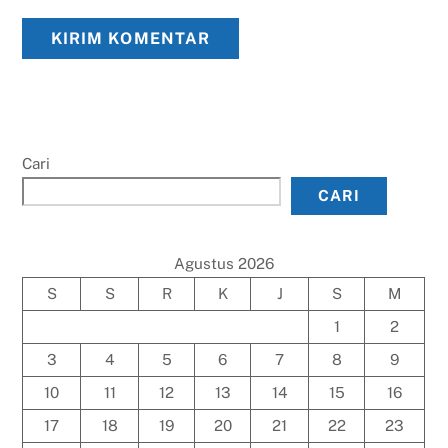
Cari
CARI
Agustus 2026
S
S
R
K
J
S
M
1
2
3
4
5
6
7
8
9
10
11
12
13
14
15
16
17
18
19
20
21
22
23