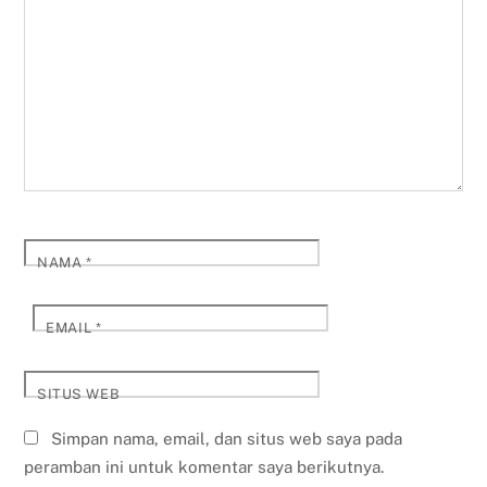
NAMA
*
EMAIL
*
SITUS WEB
Simpan nama, email, dan situs web saya pada
peramban ini untuk komentar saya berikutnya.