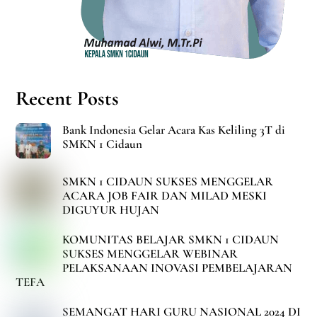
Recent Posts
Bank Indonesia Gelar Acara Kas Keliling 3T di
SMKN 1 Cidaun
SMKN 1 CIDAUN SUKSES MENGGELAR
ACARA JOB FAIR DAN MILAD MESKI
DIGUYUR HUJAN
KOMUNITAS BELAJAR SMKN 1 CIDAUN
SUKSES MENGGELAR WEBINAR
PELAKSANAAN INOVASI PEMBELAJARAN
TEFA
SEMANGAT HARI GURU NASIONAL 2024 DI