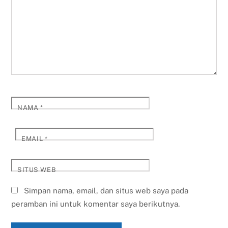
NAMA
*
EMAIL
*
SITUS WEB
Simpan nama, email, dan situs web saya pada
peramban ini untuk komentar saya berikutnya.