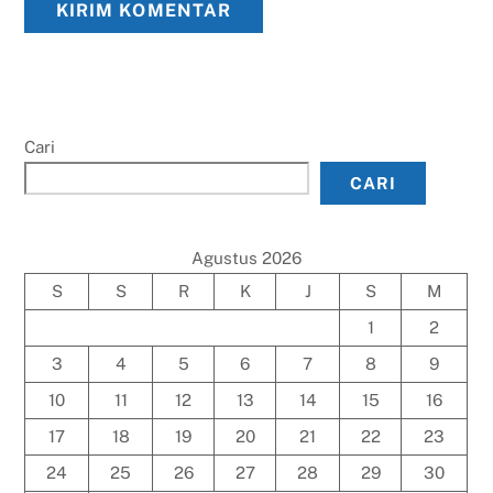
Cari
CARI
Agustus 2026
S
S
R
K
J
S
M
1
2
3
4
5
6
7
8
9
10
11
12
13
14
15
16
17
18
19
20
21
22
23
24
25
26
27
28
29
30