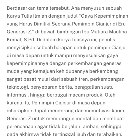
Berdasarkan tema tersebut, Ana menyusun sebuah
Karya Tulis Ilmiah dengan judul “Gaya Kepemimpinan
yang Harus Dimiliki Seorang Pemimpin Cianjur di Era
Generasi Z.” di bawah bimbingan Ibu Mutiara Maulina
Kemal, S.Pd. Di dalam karya tulisnya ini, penulis
menyisipkan sebuah harapan untuk pemimpin Cianjur
di masa depan untuk mampu menyesuaikan gaya
kepemimpinannya dengan perkembangan generasi
muda yang kemajuan kehidupannya berkembang
sangat pesat mulai dari sebuah tren, perkembangan
teknologi, penyebaran berita, penggalian suatu
informasi, hingga berbagai macam produk. Oleh
karena itu, Pemimpin Cianjur di masa depan
diharapkan dapat mendorong dan memotivasi kaum
Generasi Z untuk membangun mental dan membuat
perencanaan agar tidak berjalan lamban, sehingga
pada akhirnya tidak tertinggal jauh dan terabaikan.