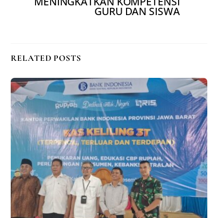
MENINGKATKAN KOMPETENSI
GURU DAN SISWA
RELATED POSTS