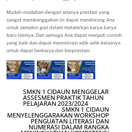
Mudah-mudahan dengan adanya prestasi yang
sangat membanggakan ini dapat mendorong Ana
untuk semakin giat dalam melahirkan karya-karya
baru lainnya. Dan semoga Ana dapat menjadi contoh
yang baik dan dapat memotivasi adik-adik kelasnya
untuk dapat berkarya dan berprestasi.
SMKN 1 CIDAUN MENGGELAR
ASSESMEN PRAKTIK TAHUN
PELAJARAN 2023/2024
SMKN 1 CIDAUN
MENYELENGGARAKAN WORKSHOP
PENGUATAN LITERASI DAN
NUMERASI DALAM RANGKA