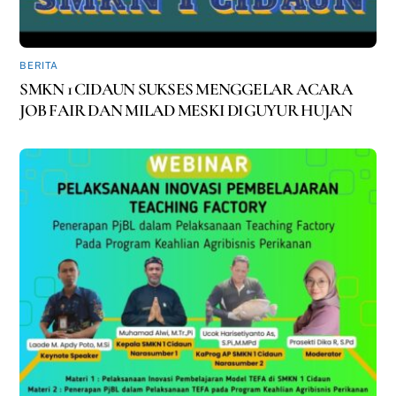
BERITA
SMKN 1 CIDAUN SUKSES MENGGELAR ACARA
JOB FAIR DAN MILAD MESKI DIGUYUR HUJAN