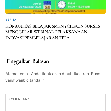
BERITA
KOMUNITAS BELAJAR SMKN 1 CIDAUN SUKSES
MENGGELAR WEBINAR PELAKSANAAN
INOVASI PEMBELAJARAN TEFA
Tinggalkan Balasan
Alamat email Anda tidak akan dipublikasikan.
Ruas
yang wajib ditandai
*
KOMENTAR
*