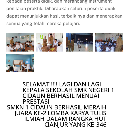
kepada peserta didik, dan merancang instrument
penilaian praktik. Diharapkan seluruh peserta didik
dapat menunjukkan hasil terbaik nya dan menerapkan
semua yang telah mereka pelajari.
SELAMAT !!!! LAGI DAN LAGI
KEPALA SEKOLAH SMK NEGERI 1
CIDAUN BERHASIL MENUAI
PRESTASI
SMKN 1 CIDAUN BERHASIL MERAIH
JUARA KE-2 LOMBA KARYA TULIS
ILMIAH DALAM RANGKA HUT
CIANJUR YANG KE-346