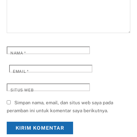
NAMA
*
EMAIL
*
SITUS WEB
Simpan nama, email, dan situs web saya pada
peramban ini untuk komentar saya berikutnya.