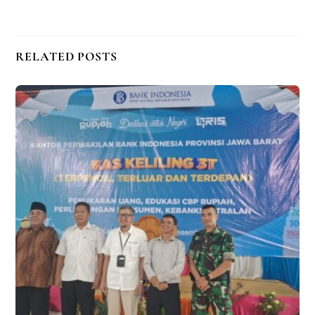
RELATED POSTS