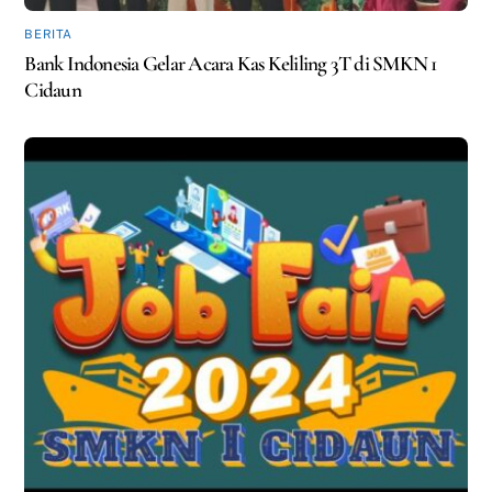
BERITA
Bank Indonesia Gelar Acara Kas Keliling 3T di SMKN 1
Cidaun