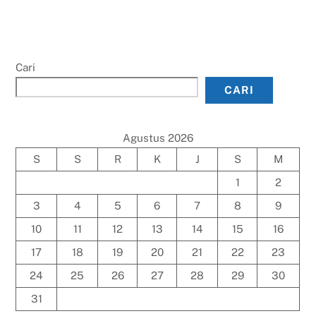
Cari
CARI
Agustus 2026
S
S
R
K
J
S
M
1
2
3
4
5
6
7
8
9
10
11
12
13
14
15
16
17
18
19
20
21
22
23
24
25
26
27
28
29
30
31