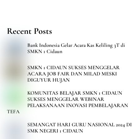
Recent Posts
Bank Indonesia Gelar Acara Kas Keliling 3T di
SMKN 1 Cidaun
SMKN 1 CIDAUN SUKSES MENGGELAR
ACARA JOB FAIR DAN MILAD MESKI
DIGUYUR HUJAN
KOMUNITAS BELAJAR SMKN 1 CIDAUN
SUKSES MENGGELAR WEBINAR
PELAKSANAAN INOVASI PEMBELAJARAN
TEFA
SEMANGAT HARI GURU NASIONAL 2024 DI
SMK NEGERI 1 CIDAUN