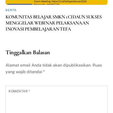
BERITA
KOMUNITAS BELAJAR SMKN 1 CIDAUN SUKSES
MENGGELAR WEBINAR PELAKSANAAN
INOVASI PEMBELAJARAN TEFA
Tinggalkan Balasan
Alamat email Anda tidak akan dipublikasikan.
Ruas
yang wajib ditandai
*
KOMENTAR
*