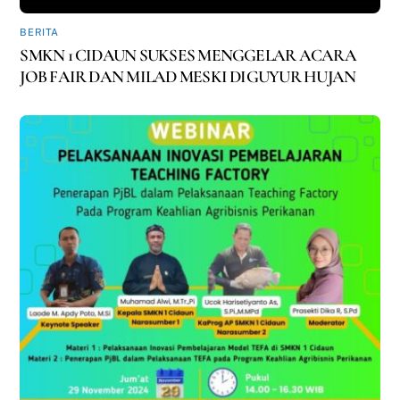
BERITA
SMKN 1 CIDAUN SUKSES MENGGELAR ACARA
JOB FAIR DAN MILAD MESKI DIGUYUR HUJAN