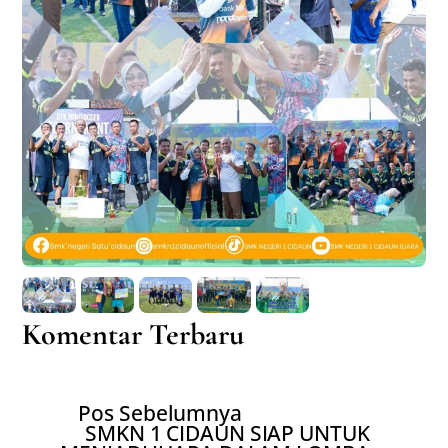
Komentar Terbaru
Pos Sebelumnya
SMKN 1 CIDAUN SIAP UNTUK