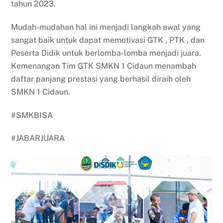
tahun 2023.
Mudah-mudahan hal ini menjadi langkah awal yang
sangat baik untuk dapat memotivasi GTK , PTK , dan
Peserta Didik untuk berlomba-lomba menjadi juara.
Kemenangan Tim GTK SMKN 1 Cidaun menambah
daftar panjang prestasi yang berhasil diraih oleh
SMKN 1 Cidaun.
#SMKBISA
#JABARJUARA