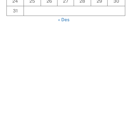
24
25
26
27
28
29
30
31
« Des