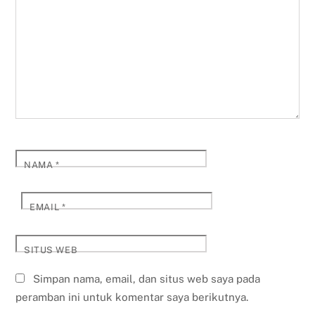
NAMA
*
EMAIL
*
SITUS WEB
Simpan nama, email, dan situs web saya pada
peramban ini untuk komentar saya berikutnya.