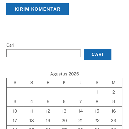
Cari
CARI
Agustus 2026
S
S
R
K
J
S
M
1
2
3
4
5
6
7
8
9
10
11
12
13
14
15
16
17
18
19
20
21
22
23