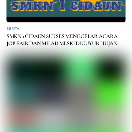
BERITA
SMKN 1 CIDAUN SUKSES MENGGELAR ACARA
JOB FAIR DAN MILAD MESKI DIGUYUR HUJAN