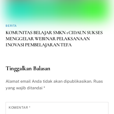
BERITA
KOMUNITAS BELAJAR SMKN 1 CIDAUN SUKSES
MENGGELAR WEBINAR PELAKSANAAN
INOVASI PEMBELAJARAN TEFA
Tinggalkan Balasan
Alamat email Anda tidak akan dipublikasikan.
Ruas
yang wajib ditandai
*
KOMENTAR
*