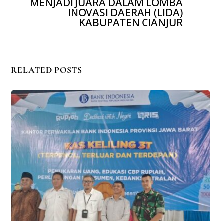
MENJADI JUARA DALAM LOMBA
INOVASI DAERAH (LIDA)
KABUPATEN CIANJUR
RELATED POSTS