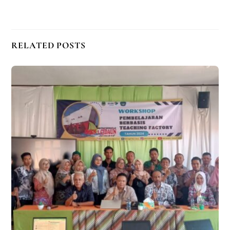
RELATED POSTS