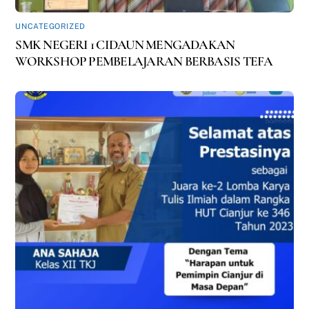
UNCATEGORIZED
SMK NEGERI 1 CIDAUN MENGADAKAN
WORKSHOP PEMBELAJARAN BERBASIS TEFA