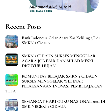
Recent Posts
Bank Indonesia Gelar Acara Kas Keliling 3T di
SMKN 1 Cidaun
SMKN 1 CIDAUN SUKSES MENGGELAR
ACARA JOB FAIR DAN MILAD MESKI
DIGUYUR HUJAN
KOMUNITAS BELAJAR SMKN 1 CIDAUN
SUKSES MENGGELAR WEBINAR
PELAKSANAAN INOVASI PEMBELAJARAN
TEFA
SEMANGAT HARI GURU NASIONAL 2024 DI
SMK NEGERI 1 CIDAUN