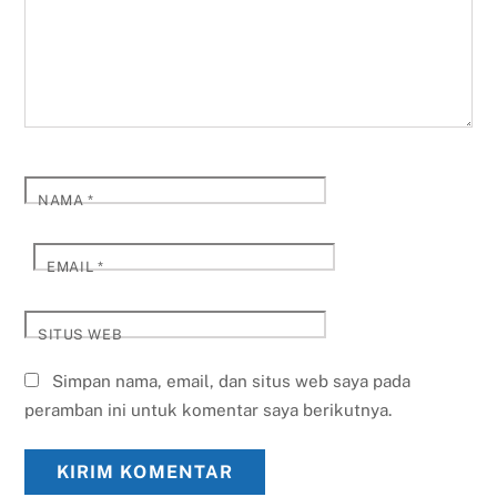
NAMA
*
EMAIL
*
SITUS WEB
Simpan nama, email, dan situs web saya pada
peramban ini untuk komentar saya berikutnya.