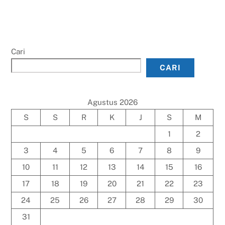
Cari
CARI
Agustus 2026
S
S
R
K
J
S
M
1
2
3
4
5
6
7
8
9
10
11
12
13
14
15
16
17
18
19
20
21
22
23
24
25
26
27
28
29
30
31