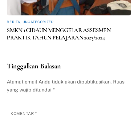
BERITA
,
UNCATEGORIZED
SMKN 1 CIDAUN MENGGELAR ASSESMEN
PRAKTIK TAHUN PELAJARAN 2023/2024
Tinggalkan Balasan
Alamat email Anda tidak akan dipublikasikan.
Ruas
yang wajib ditandai
*
KOMENTAR
*